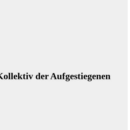
ollektiv der Aufgestiegenen