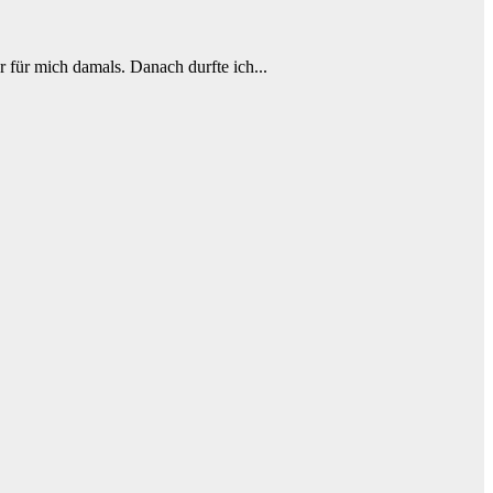
r für mich damals. Danach durfte ich...