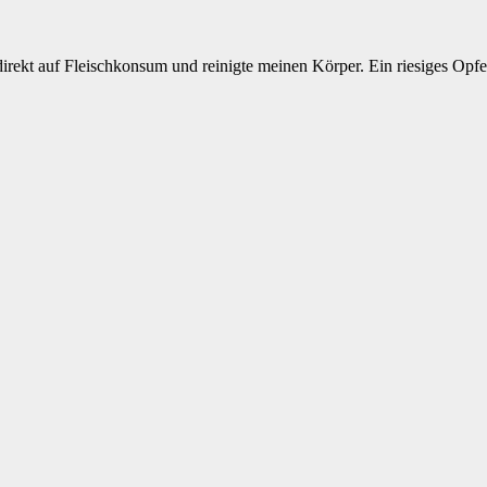
 direkt auf Fleischkonsum und reinigte meinen Körper. Ein riesiges Opfe