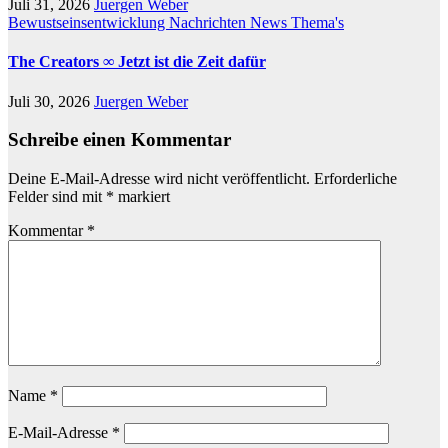
Juli 31, 2026
Juergen Weber
Bewustseinsentwicklung
Nachrichten
News
Thema's
The Creators ∞ Jetzt ist die Zeit dafür
Juli 30, 2026
Juergen Weber
Schreibe einen Kommentar
Deine E-Mail-Adresse wird nicht veröffentlicht.
Erforderliche
Felder sind mit
*
markiert
Kommentar
*
Name
*
E-Mail-Adresse
*