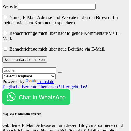
Website
Name, E-Mail-Adresse und Website in diesem Browser für
meinen nächsten Kommentar speichern.
Benachrichtige mich über nachfolgende Kommentare via E-
Mail.
Benachrichtige mich über neue Beiträge via E-Mail.
Powered by
Translate
Englische Berichte übersetzen? Hier geht das!
Chat in WhatsApp
Blog via E-Mail abonnieren
Gib deine E-Mail-Adresse an, um diesen Blog zu abonnieren und
Benachrichtigungen über neue Beiträge via E-Mail zu erhalten.