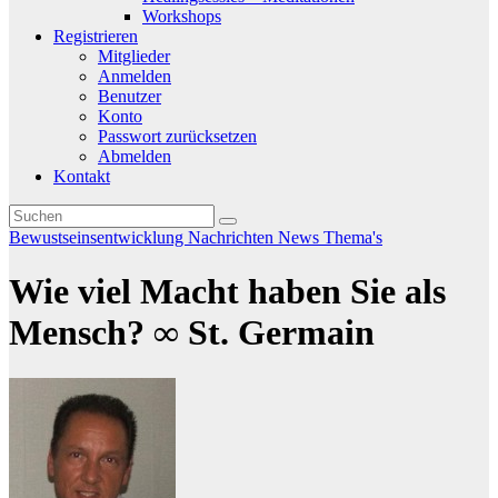
Workshops
Registrieren
Mitglieder
Anmelden
Benutzer
Konto
Passwort zurücksetzen
Abmelden
Kontakt
Bewustseinsentwicklung
Nachrichten
News
Thema's
Wie viel Macht haben Sie als
Mensch? ∞ St. Germain