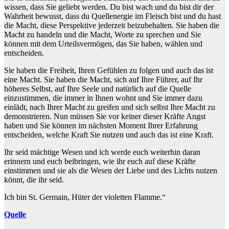
wissen, dass Sie geliebt werden. Du bist wach und du bist dir der
Wahrheit bewusst, dass du Quellenergie im Fleisch bist und du hast
die Macht, diese Perspektive jederzeit beizubehalten. Sie haben die
Macht zu handeln und die Macht, Worte zu sprechen und Sie
können mit dem Urteilsvermögen, das Sie haben, wählen und
entscheiden.
Sie haben die Freiheit, Ihren Gefühlen zu folgen und auch das ist
eine Macht. Sie haben die Macht, sich auf Ihre Führer, auf Ihr
höheres Selbst, auf Ihre Seele und natürlich auf die Quelle
einzustimmen, die immer in Ihnen wohnt und Sie immer dazu
einlädt, nach Ihrer Macht zu greifen und sich selbst Ihre Macht zu
demonstrieren. Nun müssen Sie vor keiner dieser Kräfte Angst
haben und Sie können im nächsten Moment Ihrer Erfahrung
entscheiden, welche Kraft Sie nutzen und auch das ist eine Kraft.
Ihr seid mächtige Wesen und ich werde euch weiterhin daran
erinnern und euch beibringen, wie ihr euch auf diese Kräfte
einstimmen und sie als die Wesen der Liebe und des Lichts nutzen
könnt, die ihr seid.
Ich bin St. Germain, Hüter der violetten Flamme.“
Quelle