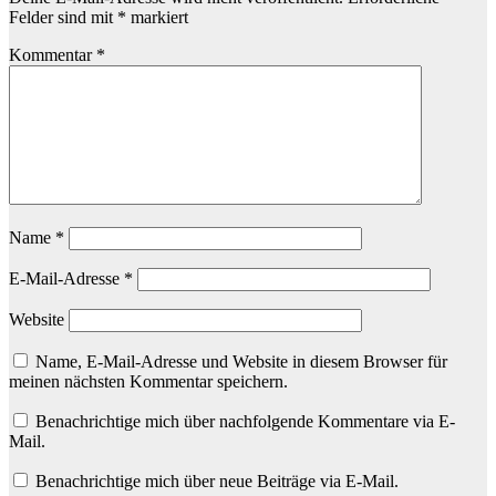
Felder sind mit
*
markiert
Kommentar
*
Name
*
E-Mail-Adresse
*
Website
Name, E-Mail-Adresse und Website in diesem Browser für
meinen nächsten Kommentar speichern.
Benachrichtige mich über nachfolgende Kommentare via E-
Mail.
Benachrichtige mich über neue Beiträge via E-Mail.