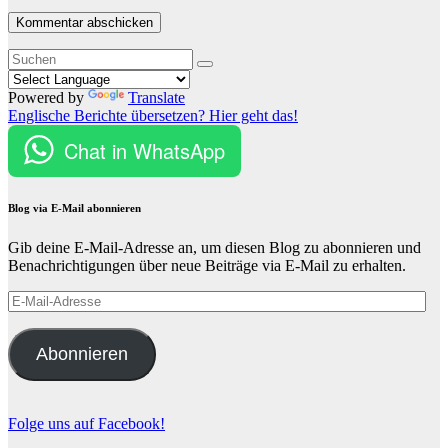
Powered by
Translate
Englische Berichte übersetzen? Hier geht das!
Chat in WhatsApp
Blog via E-Mail abonnieren
Gib deine E-Mail-Adresse an, um diesen Blog zu abonnieren und
Benachrichtigungen über neue Beiträge via E-Mail zu erhalten.
E-
Mail-
Adresse
Abonnieren
Folge uns auf Facebook!