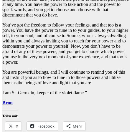
at any time. You have the power to take action and the power to
speak words, and you get to choose and choose with that
discernment that you do have.
You’ve got the freedom to follow your feelings, and that too is a
power. You have the power to tune in to your guides, to your higher
self, to your soul, and of course to Source, who is always dwelling
within you and always inviting you to reach for your power and to
demonstrate your power to yourself. Now, you don’t have to be
afraid of any of these powers, and you get to choose which power
you use in the very next moment of your experience, and that too is
a power.
You are powerful beings, and I will continue to remind you of this
and instruct you as to how to tune in to those powers and utilize
them as the beings of love and light that you are.
I am St. Germain, keeper of the violet flame.”
Bron
Teilen mit:
X
Facebook
Mehr