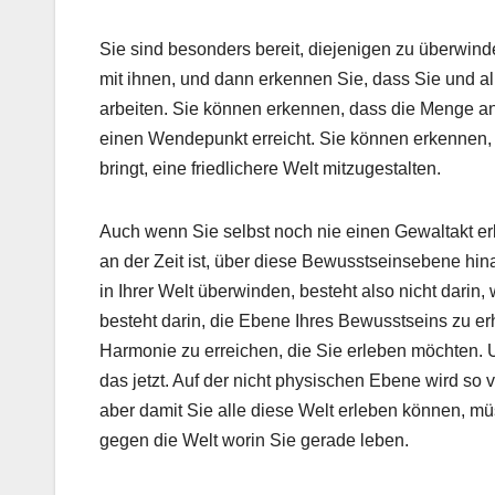
Sie sind besonders bereit, diejenigen zu überwind
mit ihnen, und dann erkennen Sie, dass Sie und al
arbeiten. Sie können erkennen, dass die Menge an 
einen Wendepunkt erreicht. Sie können erkennen, 
bringt, eine friedlichere Welt mitzugestalten.
Auch wenn Sie selbst noch nie einen Gewaltakt er
an der Zeit ist, über diese Bewusstseinsebene hi
in Ihrer Welt überwinden, besteht also nicht dari
besteht darin, die Ebene Ihres Bewusstseins zu er
Harmonie zu erreichen, die Sie erleben möchten. 
das jetzt. Auf der nicht physischen Ebene wird so 
aber damit Sie alle diese Welt erleben können, 
gegen die Welt worin Sie gerade leben.