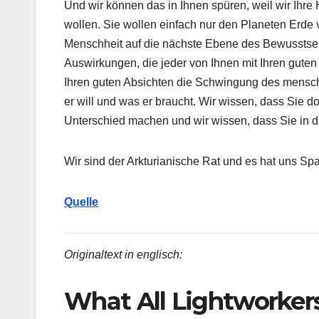
Und wir können das in Ihnen spüren, weil wir Ihre
wollen. Sie wollen einfach nur den Planeten Erde v
Menschheit auf die nächste Ebene des Bewusstsein
Auswirkungen, die jeder von Ihnen mit Ihren guten
Ihren guten Absichten die Schwingung des menschl
er will und was er braucht. Wir wissen, dass Sie do
Unterschied machen und wir wissen, dass Sie in d
Wir sind der Arkturianische Rat und es hat uns Spa
Quelle
Originaltext in englisch:
What All Lightworker