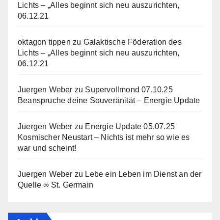
Lichts – „Alles beginnt sich neu auszurichten,
06.12.21
oktagon tippen
zu
Galaktische Föderation des
Lichts – „Alles beginnt sich neu auszurichten,
06.12.21
Juergen Weber
zu
Supervollmond 07.10.25
Beanspruche deine Souveränität – Energie Update
Juergen Weber
zu
Energie Update 05.07.25
Kosmischer Neustart – Nichts ist mehr so wie es
war und scheint!
Juergen Weber
zu
Lebe ein Leben im Dienst an der
Quelle ∞ St. Germain