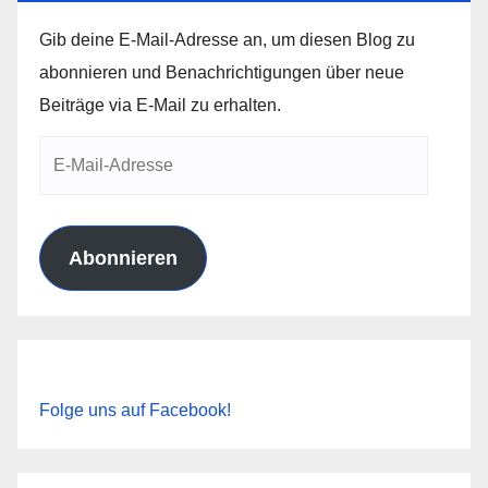
Gib deine E-Mail-Adresse an, um diesen Blog zu
abonnieren und Benachrichtigungen über neue
Beiträge via E-Mail zu erhalten.
E-
Mail-
Adresse
Abonnieren
Folge uns auf Facebook!