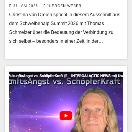
31. MAI 2026
JUERGEN WEBER
Christina von Dreien spricht in diesem Ausschnitt aus
dem Schweibenalp Summit 2026 mit Thomas
Schmelzer über die Bedeutung der Verbindung zu
sich selbst – besonders in einer Zeit, in der…