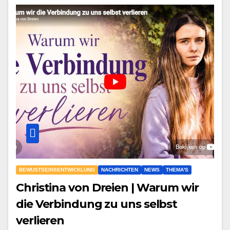
BEWUSTSEINSENTWICKLUNG
NACHRICHTEN
NEWS
THEMA'S
Christina von Dreien | Warum wir
die Verbindung zu uns selbst
verlieren