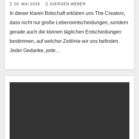
26. MAI 2026
JUERGEN WEBER
In dieser klaren Botschaft erklären uns The Creators,
dass nicht nur große Lebensentscheidungen, sondern
gerade auch die kleinen täglichen Entscheidungen
bestimmen, auf welcher Zeitlinie wir uns befinden.
Jeder Gedanke, jede…