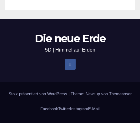
Die neue Erde
5D | Himmel auf Erden
Stolz präsentiert von WordPress
|
Theme: Newsup von
Themeansar
Facebook
Twitter
Instagram
E-Mail