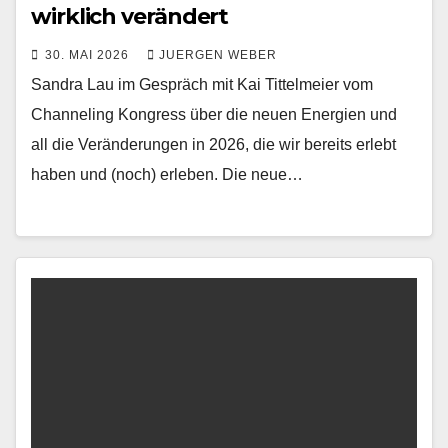
wirklich verändert
30. MAI 2026
JUERGEN WEBER
Sandra Lau im Gespräch mit Kai Tittelmeier vom
Channeling Kongress über die neuen Energien und
all die Veränderungen in 2026, die wir bereits erlebt
haben und (noch) erleben. Die neue…