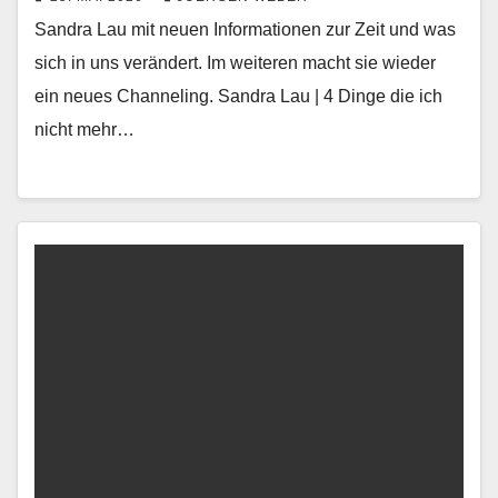
Sandra Lau mit neuen Informationen zur Zeit und was
sich in uns verändert. Im weiteren macht sie wieder
ein neues Channeling. Sandra Lau | 4 Dinge die ich
nicht mehr…