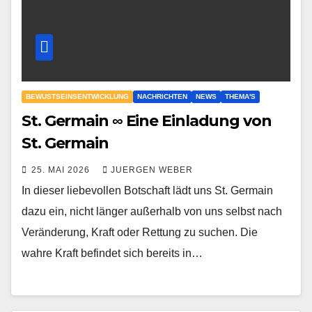
BEWUSTSEINSENTWICKLUNG
NACHRICHTEN
NEWS
THEMA'S
St. Germain ∞ Eine Einladung von
St. Germain
25. MAI 2026
JUERGEN WEBER
In dieser liebevollen Botschaft lädt uns St. Germain
dazu ein, nicht länger außerhalb von uns selbst nach
Veränderung, Kraft oder Rettung zu suchen. Die
wahre Kraft befindet sich bereits in…