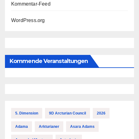
Kommentar-Feed
WordPress.org
Kommende Veranstaltungen
5. Dimension
9D Arcturian Council
2026
Adama
Arkturianer
Asara Adams