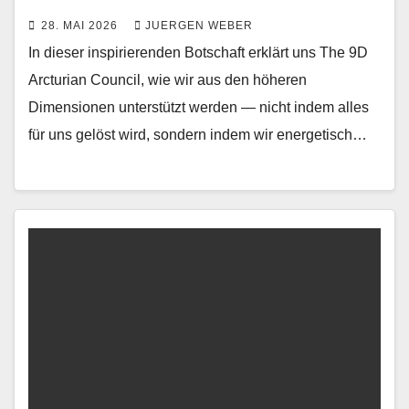
28. MAI 2026
JUERGEN WEBER
In dieser inspirierenden Botschaft erklärt uns The 9D
Arcturian Council, wie wir aus den höheren
Dimensionen unterstützt werden — nicht indem alles
für uns gelöst wird, sondern indem wir energetisch…