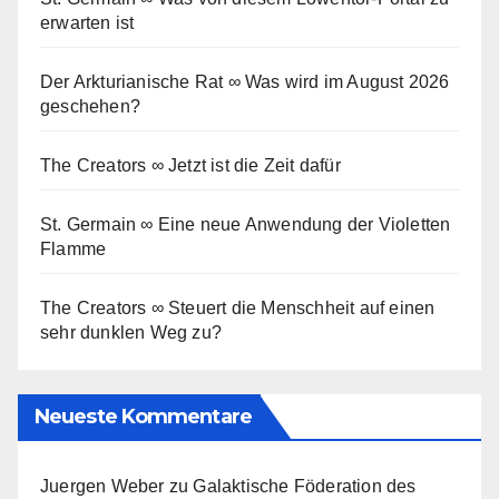
erwarten ist
Der Arkturianische Rat ∞ Was wird im August 2026
geschehen?
The Creators ∞ Jetzt ist die Zeit dafür
St. Germain ∞ Eine neue Anwendung der Violetten
Flamme
The Creators ∞ Steuert die Menschheit auf einen
sehr dunklen Weg zu?
Neueste Kommentare
Juergen Weber
zu
Galaktische Föderation des