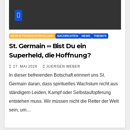
BEWUSTSEINSENTWICKLUNG
NACHRICHTEN
NEWS
THEMA'S
St. Germain ∞ Bist Du ein
Superheld, die Hoffnung?
27. MAI 2026
JUERGEN WEBER
In dieser befreienden Botschaft erinnert uns St.
Germain daran, dass spirituelles Wachstum nicht aus
ständigem Leiden, Kampf oder Selbstaufopferung
entstehen muss. Wir müssen nicht die Retter der Welt
sein, um…