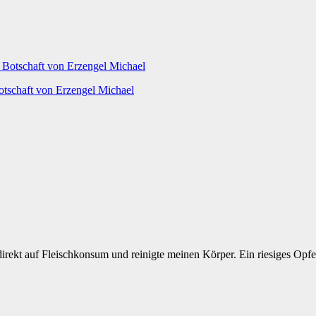
otschaft von Erzengel Michael
 direkt auf Fleischkonsum und reinigte meinen Körper. Ein riesiges Opfe