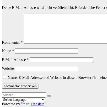
Deine E-Mail-Adresse wird nicht veröffentlicht.
Erforderliche Felder 
Kommentar
*
Name
*
E-Mail-Adresse
*
Website
Name, E-Mail-Adresse und Website in diesem Browser für meine
Powered by
Translate