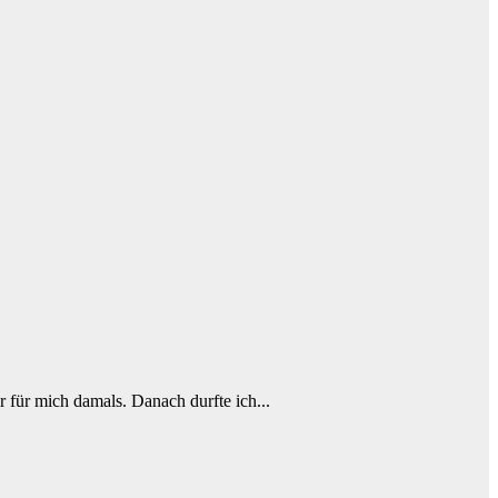
r für mich damals. Danach durfte ich...