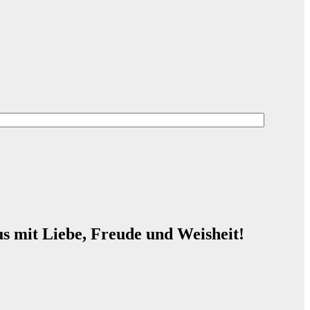
s mit Liebe, Freude und Weisheit!