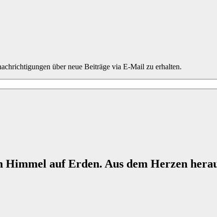
chrichtigungen über neue Beiträge via E-Mail zu erhalten.
n Himmel auf Erden. Aus dem Herzen herau