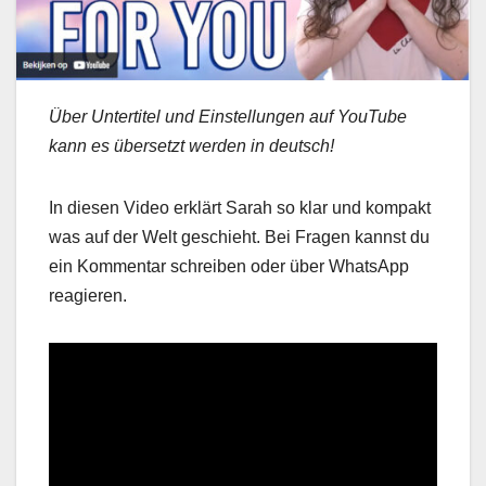
Über Untertitel und Einstellungen auf YouTube
kann es übersetzt werden in deutsch!
In diesen Video erklärt Sarah so klar und kompakt
was auf der Welt geschieht. Bei Fragen kannst du
ein Kommentar schreiben oder über WhatsApp
reagieren.