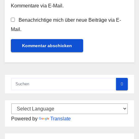
Kommentare via E-Mail.
Benachrichtige mich über neue Beiträge via E-
Mail.
Powered by
Translate