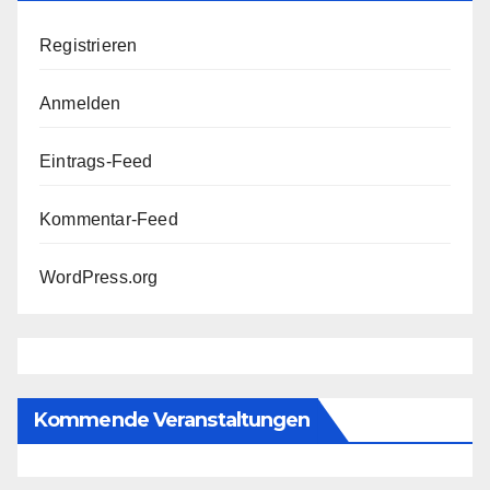
Registrieren
Anmelden
Eintrags-Feed
Kommentar-Feed
WordPress.org
Kommende Veranstaltungen