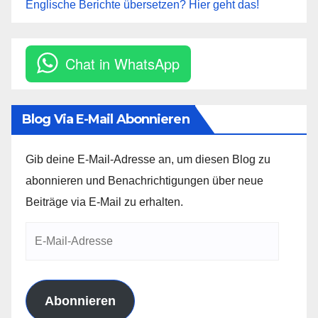
Englische Berichte übersetzen? Hier geht das!
Chat in WhatsApp
Blog Via E-Mail Abonnieren
Gib deine E-Mail-Adresse an, um diesen Blog zu
abonnieren und Benachrichtigungen über neue
Beiträge via E-Mail zu erhalten.
E-
Mail-
Adresse
Abonnieren