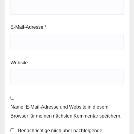
E-Mail-Adresse
*
Website
Name, E-Mail-Adresse und Website in diesem
Browser für meinen nächsten Kommentar speichern.
Benachrichtige mich über nachfolgende