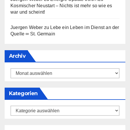
Kosmischer Neustart – Nichts ist mehr so wie es
war und scheint!
Juergen Weber
zu
Lebe ein Leben im Dienst an der
Quelle ∞ St. Germain
Archiv
Archiv
Kategorien
Kategorien