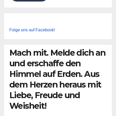
Folge uns auf Facebook!
Mach mit. Melde dich an
und erschaffe den
Himmel auf Erden. Aus
dem Herzen heraus mit
Liebe, Freude und
Weisheit!