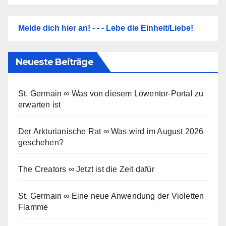
Melde dich hier an! - - - Lebe die Einheit/Liebe!
Neueste Beiträge
St. Germain ∞ Was von diesem Löwentor-Portal zu
erwarten ist
Der Arkturianische Rat ∞ Was wird im August 2026
geschehen?
The Creators ∞ Jetzt ist die Zeit dafür
St. Germain ∞ Eine neue Anwendung der Violetten
Flamme