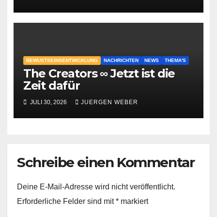
BEWUSTSEINSENTWICKLUNG
NACHRICHTEN
NEWS
THEMA'S
The Creators ∞ Jetzt ist die
Zeit dafür
JULI 30, 2026
JUERGEN WEBER
Schreibe einen Kommentar
Deine E-Mail-Adresse wird nicht veröffentlicht.
Erforderliche Felder sind mit
*
markiert