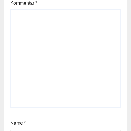
Kommentar
*
Name
*