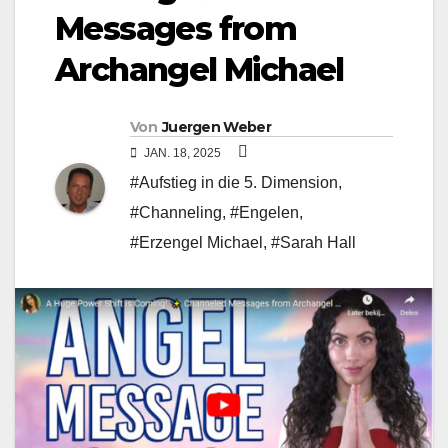
Messages from
Archangel Michael
Von
Juergen Weber
JAN. 18, 2025
#Aufstieg in die 5. Dimension
,
#Channeling
,
#Engelen
,
#Erzengel Michael
,
#Sarah Hall