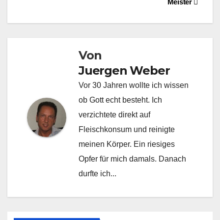
Meister
Von
Juergen Weber
Vor 30 Jahren wollte ich wissen
ob Gott echt besteht. Ich
verzichtete direkt auf
Fleischkonsum und reinigte
meinen Körper. Ein riesiges
Opfer für mich damals. Danach
durfte ich...