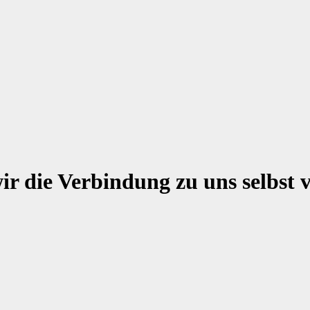
r die Verbindung zu uns selbst v