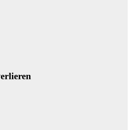
erlieren