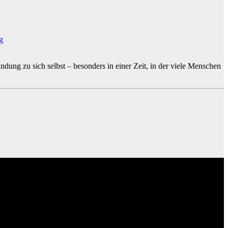
g
ng zu sich selbst – besonders in einer Zeit, in der viele Menschen