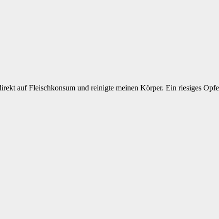
 direkt auf Fleischkonsum und reinigte meinen Körper. Ein riesiges Opfe