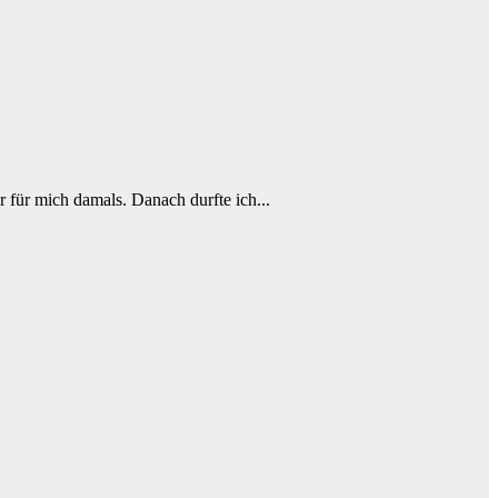
r für mich damals. Danach durfte ich...