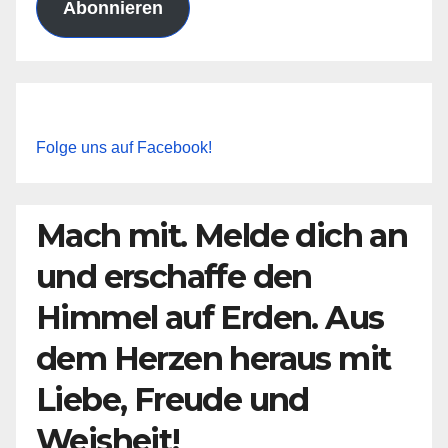
Abonnieren
Folge uns auf Facebook!
Mach mit. Melde dich an
und erschaffe den
Himmel auf Erden. Aus
dem Herzen heraus mit
Liebe, Freude und
Weisheit!