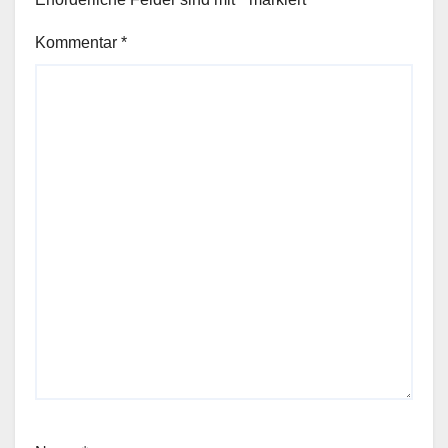
Kommentar
*