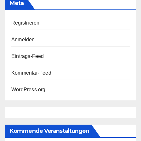
Meta
Registrieren
Anmelden
Eintrags-Feed
Kommentar-Feed
WordPress.org
Kommende Veranstaltungen