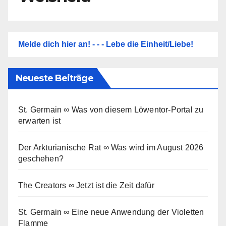
Melde dich hier an! - - - Lebe die Einheit/Liebe!
Neueste Beiträge
St. Germain ∞ Was von diesem Löwentor-Portal zu
erwarten ist
Der Arkturianische Rat ∞ Was wird im August 2026
geschehen?
The Creators ∞ Jetzt ist die Zeit dafür
St. Germain ∞ Eine neue Anwendung der Violetten
Flamme