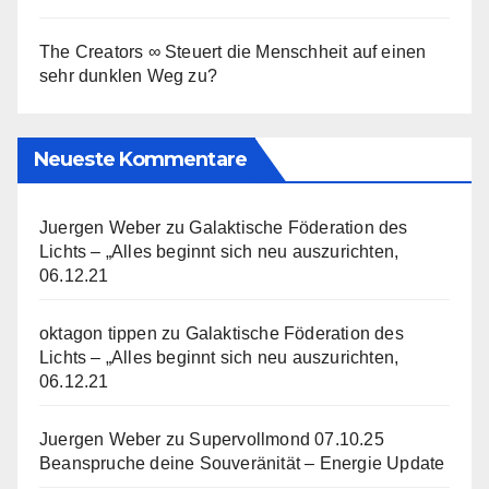
The Creators ∞ Steuert die Menschheit auf einen
sehr dunklen Weg zu?
Neueste Kommentare
Juergen Weber
zu
Galaktische Föderation des
Lichts – „Alles beginnt sich neu auszurichten,
06.12.21
oktagon tippen
zu
Galaktische Föderation des
Lichts – „Alles beginnt sich neu auszurichten,
06.12.21
Juergen Weber
zu
Supervollmond 07.10.25
Beanspruche deine Souveränität – Energie Update