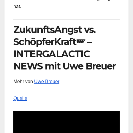
hat.
ZukunftsAngst vs.
SchöpferKraft🪽 –
INTERGALACTIC
NEWS mit Uwe Breuer
Mehr von
Uwe Breuer
Quelle