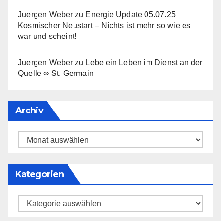
Juergen Weber
zu
Energie Update 05.07.25
Kosmischer Neustart – Nichts ist mehr so wie es
war und scheint!
Juergen Weber
zu
Lebe ein Leben im Dienst an der
Quelle ∞ St. Germain
Archiv
Archiv
Kategorien
Kategorien