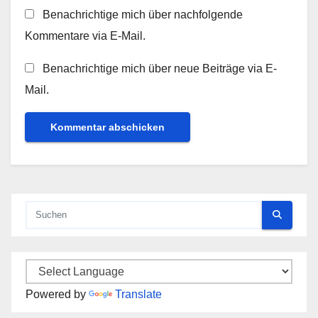
Benachrichtige mich über nachfolgende
Kommentare via E-Mail.
Benachrichtige mich über neue Beiträge via E-
Mail.
Powered by
Translate