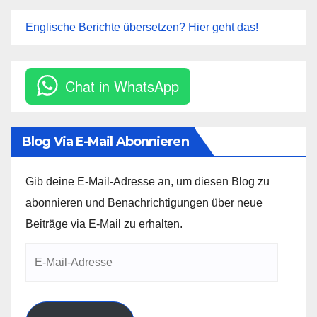
Englische Berichte übersetzen? Hier geht das!
Chat in WhatsApp
Blog Via E-Mail Abonnieren
Gib deine E-Mail-Adresse an, um diesen Blog zu
abonnieren und Benachrichtigungen über neue
Beiträge via E-Mail zu erhalten.
E-
Mail-
Adresse