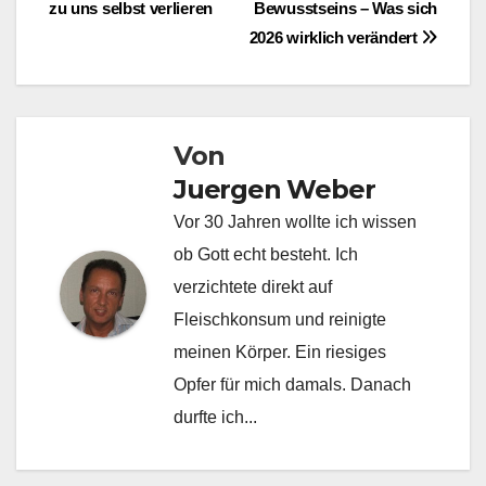
zu uns selbst verlieren
Bewusstseins – Was sich
2026 wirklich verändert
Von
Juergen Weber
Vor 30 Jahren wollte ich wissen
ob Gott echt besteht. Ich
verzichtete direkt auf
Fleischkonsum und reinigte
meinen Körper. Ein riesiges
Opfer für mich damals. Danach
durfte ich...