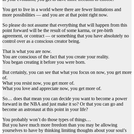
You get to live in a world where there are fewer limitations and
more possibilities — and you are at that point right now.
So please do not assume that everything that will happen from this
point forward will be the result of some karma, or pre-birth
agreement, or contract — or something that you have absolutely no
control over as a conscious creator being.
That is what you are now.
You are conscious of the fact that you create your reality.
You began creating it before you were born.
But certainly, you can see that what you focus on now, you get more
of.
What you resist now, you get more of.
What you love and appreciate now, you get more of.
So… does that mean you can decide you want to become a power
forward in the NBA and just make it so? Or that you can go and
become an astronaut at this point in your life?
You probably won’t do those types of things…
But you have much more freedom than you may be allowing
yourselves to have by thinking limiting thoughts about your soul’s