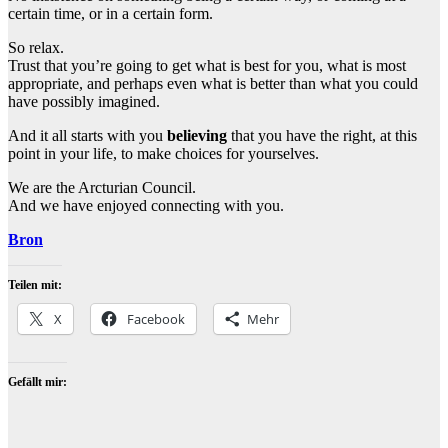
certain time, or in a certain form.
So relax.
Trust that you’re going to get what is best for you, what is most
appropriate, and perhaps even what is better than what you could
have possibly imagined.
And it all starts with you
believing
that you have the right, at this
point in your life, to make choices for yourselves.
We are the Arcturian Council.
And we have enjoyed connecting with you.
Bron
Teilen mit:
X
Facebook
Mehr
Gefällt mir: