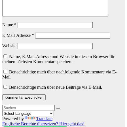
Name
*
E-Mail-Adresse
*
Website
Name, E-Mail-Adresse und Website in diesem Browser für
meinen nächsten Kommentar speichern.
Benachrichtige mich über nachfolgende Kommentare via E-
Mail.
Benachrichtige mich über neue Beiträge via E-Mail.
Powered by
Translate
Englische Berichte übersetzen? Hier geht das!