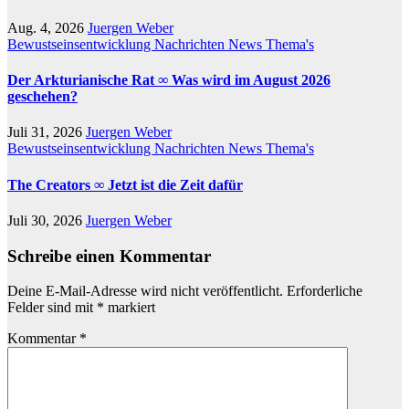
Aug. 4, 2026
Juergen Weber
Bewustseinsentwicklung
Nachrichten
News
Thema's
Der Arkturianische Rat ∞ Was wird im August 2026
geschehen?
Juli 31, 2026
Juergen Weber
Bewustseinsentwicklung
Nachrichten
News
Thema's
The Creators ∞ Jetzt ist die Zeit dafür
Juli 30, 2026
Juergen Weber
Schreibe einen Kommentar
Deine E-Mail-Adresse wird nicht veröffentlicht.
Erforderliche
Felder sind mit
*
markiert
Kommentar
*