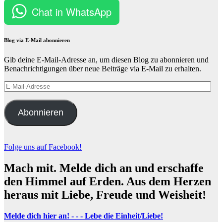
Chat in WhatsApp
Blog via E-Mail abonnieren
Gib deine E-Mail-Adresse an, um diesen Blog zu abonnieren und
Benachrichtigungen über neue Beiträge via E-Mail zu erhalten.
E-
Mail-
Adresse
Abonnieren
Folge uns auf Facebook!
Mach mit. Melde dich an und erschaffe
den Himmel auf Erden. Aus dem Herzen
heraus mit Liebe, Freude und Weisheit!
Melde dich hier an! - - - Lebe die Einheit/Liebe!