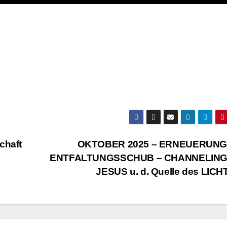
chaft
OKTOBER 2025 – ERNEUERUNG
ENTFALTUNGSSCHUB – CHANNELING
JESUS u. d. Quelle des LIC