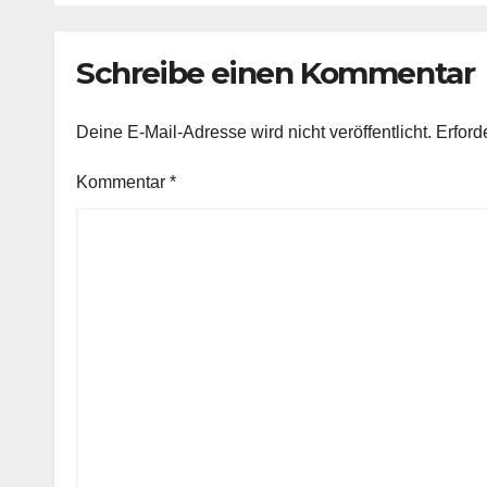
Schreibe einen Kommentar
Deine E-Mail-Adresse wird nicht veröffentlicht.
Erford
Kommentar
*