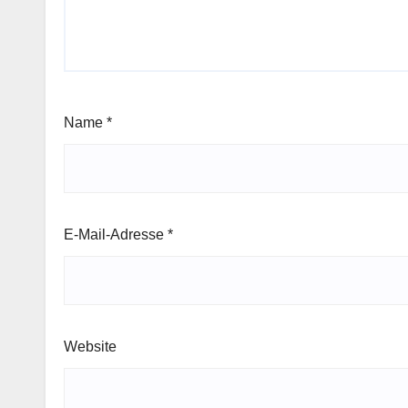
Name
*
E-Mail-Adresse
*
Website