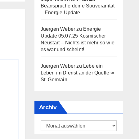
Beanspruche deine Souveränität
– Energie Update
Juergen Weber
zu
Energie
Update 05.07.25 Kosmischer
Neustart – Nichts ist mehr so wie
es war und scheint!
Juergen Weber
zu
Lebe ein
Leben im Dienst an der Quelle ∞
St. Germain
Archiv
Archiv