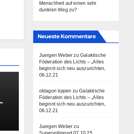
Menschheit auf einen sehr
dunklen Weg zu?
Neueste Kommentare
Juergen Weber
zu
Galaktische
Föderation des Lichts – „Alles
beginnt sich neu auszurichten,
06.12.21
oktagon tippen
zu
Galaktische
Föderation des Lichts – „Alles
beginnt sich neu auszurichten,
06.12.21
Juergen Weber
zu
Supervollmond 07.10.25