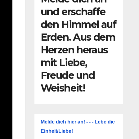
und erschaffe
den Himmel auf
Erden. Aus dem
Herzen heraus
mit Liebe,
Freude und
Weisheit!
Melde dich hier an! - - - Lebe die
Einheit/Liebe!