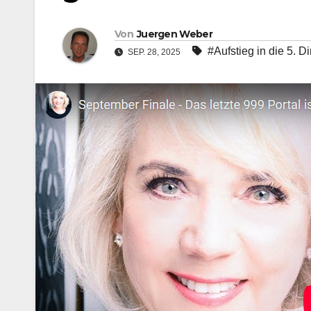
Von
Juergen Weber
#Aufstieg in die 5. 
SEP. 28, 2025