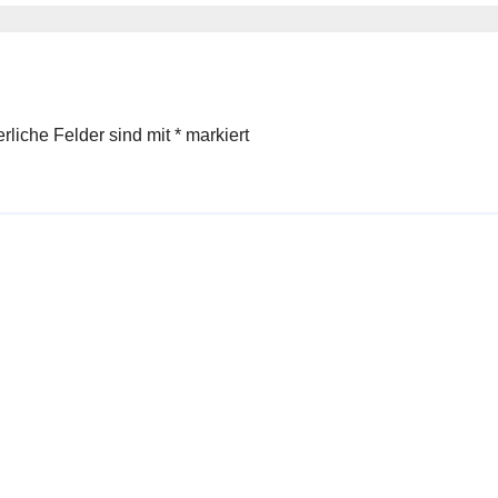
erliche Felder sind mit
*
markiert