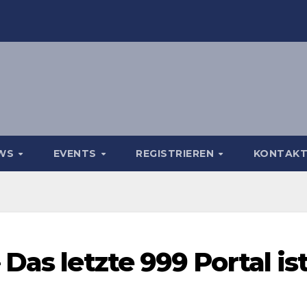
WS
EVENTS
REGISTRIEREN
KONTAK
Das letzte 999 Portal is