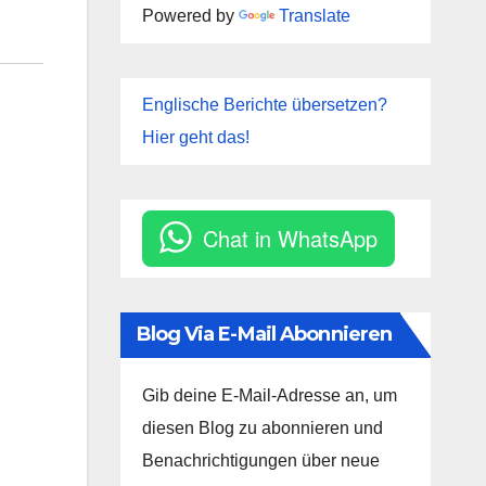
Powered by
Translate
Englische Berichte übersetzen?
Hier geht das!
Chat in WhatsApp
Blog Via E-Mail Abonnieren
Gib deine E-Mail-Adresse an, um
diesen Blog zu abonnieren und
Benachrichtigungen über neue