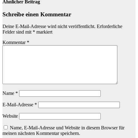
Ähnlicher Beitrag
Schreibe einen Kommentar
Deine E-Mail-Adresse wird nicht veröffentlicht.
Erforderliche
Felder sind mit
*
markiert
Kommentar
*
Name
*
E-Mail-Adresse
*
Website
Name, E-Mail-Adresse und Website in diesem Browser für
meinen nächsten Kommentar speichern.