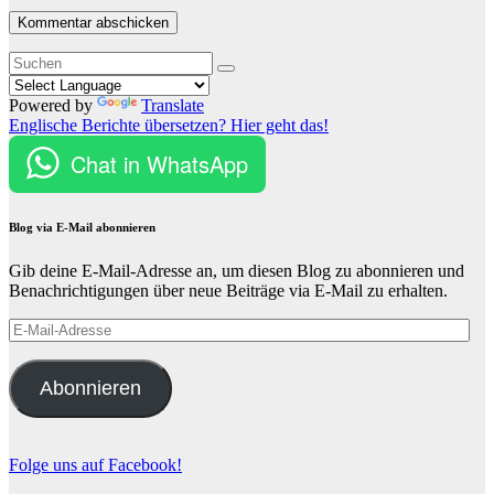
Powered by
Translate
Englische Berichte übersetzen? Hier geht das!
Chat in WhatsApp
Blog via E-Mail abonnieren
Gib deine E-Mail-Adresse an, um diesen Blog zu abonnieren und
Benachrichtigungen über neue Beiträge via E-Mail zu erhalten.
E-
Mail-
Adresse
Abonnieren
Folge uns auf Facebook!