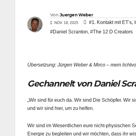
Von
Juergen Weber
#1. Kontakt mit ET's
,
NOV. 18, 2025
#Daniel Scranton
,
#The 12 D Creators
Übersetzung: Jürgen Weber & Mirco – mein lichtv
Gechannelt von Daniel Scr
„Wir sind für euch da. Wir sind Die Schöpfer. Wir 
und wir sind hier, um zu helfen.
Wir sind im Wesentlichen eure nicht-physischen Sel
Energie zu begleiten und wir möchten, dass ihr wis