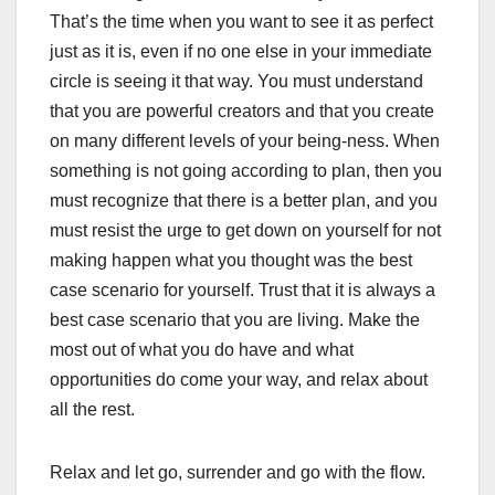
That’s the time when you want to see it as perfect
just as it is, even if no one else in your immediate
circle is seeing it that way. You must understand
that you are powerful creators and that you create
on many different levels of your being-ness. When
something is not going according to plan, then you
must recognize that there is a better plan, and you
must resist the urge to get down on yourself for not
making happen what you thought was the best
case scenario for yourself. Trust that it is always a
best case scenario that you are living. Make the
most out of what you do have and what
opportunities do come your way, and relax about
all the rest.
Relax and let go, surrender and go with the flow.