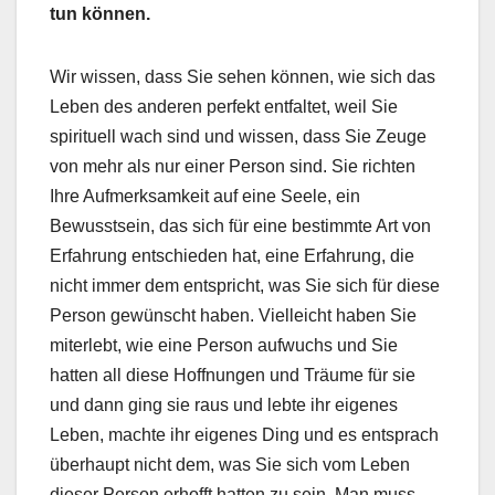
tun können.
Wir wissen, dass Sie sehen können, wie sich das
Leben des anderen perfekt entfaltet, weil Sie
spirituell wach sind und wissen, dass Sie Zeuge
von mehr als nur einer Person sind. Sie richten
Ihre Aufmerksamkeit auf eine Seele, ein
Bewusstsein, das sich für eine bestimmte Art von
Erfahrung entschieden hat, eine Erfahrung, die
nicht immer dem entspricht, was Sie sich für diese
Person gewünscht haben. Vielleicht haben Sie
miterlebt, wie eine Person aufwuchs und Sie
hatten all diese Hoffnungen und Träume für sie
und dann ging sie raus und lebte ihr eigenes
Leben, machte ihr eigenes Ding und es entsprach
überhaupt nicht dem, was Sie sich vom Leben
dieser Person erhofft hatten zu sein. Man muss