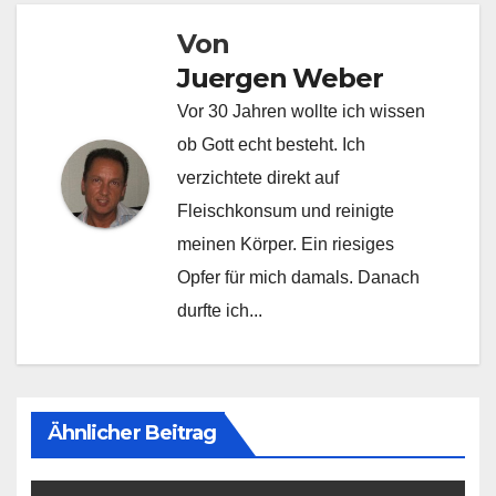
Von
Juergen Weber
Vor 30 Jahren wollte ich wissen
ob Gott echt besteht. Ich
verzichtete direkt auf
Fleischkonsum und reinigte
meinen Körper. Ein riesiges
Opfer für mich damals. Danach
durfte ich...
Ähnlicher Beitrag