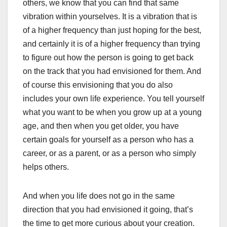
others, we know that you can find that same
vibration within yourselves. It is a vibration that is
of a higher frequency than just hoping for the best,
and certainly it is of a higher frequency than trying
to figure out how the person is going to get back
on the track that you had envisioned for them. And
of course this envisioning that you do also
includes your own life experience. You tell yourself
what you want to be when you grow up at a young
age, and then when you get older, you have
certain goals for yourself as a person who has a
career, or as a parent, or as a person who simply
helps others.
And when you life does not go in the same
direction that you had envisioned it going, that’s
the time to get more curious about your creation.