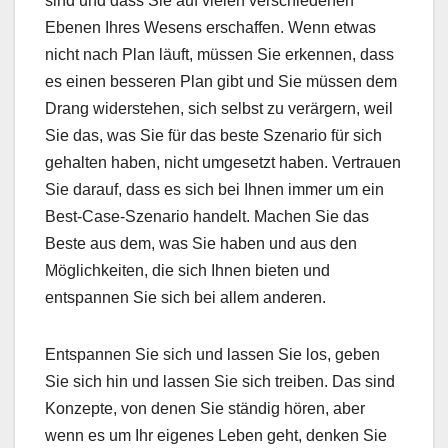
sind und dass Sie auf vielen verschiedenen
Ebenen Ihres Wesens erschaffen. Wenn etwas
nicht nach Plan läuft, müssen Sie erkennen, dass
es einen besseren Plan gibt und Sie müssen dem
Drang widerstehen, sich selbst zu verärgern, weil
Sie das, was Sie für das beste Szenario für sich
gehalten haben, nicht umgesetzt haben. Vertrauen
Sie darauf, dass es sich bei Ihnen immer um ein
Best-Case-Szenario handelt. Machen Sie das
Beste aus dem, was Sie haben und aus den
Möglichkeiten, die sich Ihnen bieten und
entspannen Sie sich bei allem anderen.
Entspannen Sie sich und lassen Sie los, geben
Sie sich hin und lassen Sie sich treiben. Das sind
Konzepte, von denen Sie ständig hören, aber
wenn es um Ihr eigenes Leben geht, denken Sie