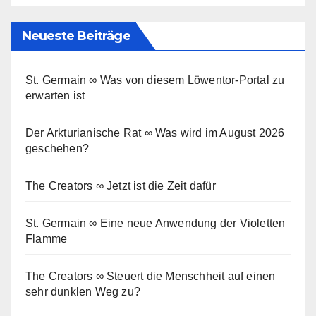
Neueste Beiträge
St. Germain ∞ Was von diesem Löwentor-Portal zu
erwarten ist
Der Arkturianische Rat ∞ Was wird im August 2026
geschehen?
The Creators ∞ Jetzt ist die Zeit dafür
St. Germain ∞ Eine neue Anwendung der Violetten
Flamme
The Creators ∞ Steuert die Menschheit auf einen
sehr dunklen Weg zu?