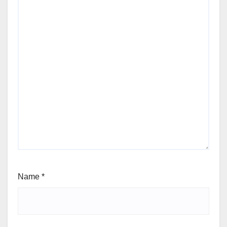
Name
*