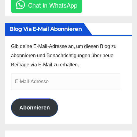
Chat in WhatsApp
Blog Via E-Mail Abonnieren
Gib deine E-Mail-Adresse an, um diesen Blog zu
abonnieren und Benachrichtigungen über neue
Beiträge via E-Mail zu erhalten.
E-
Mail-
Adresse
Abonnieren