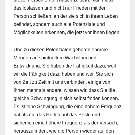
das loslassen und nicht nur Frieden mit der
Person schließen, an der sie sich in ihrem Leben
befindet, sondern auch alle Potenziale und
Möglichkeiten erkennen, die jetzt vor ihnen liegen.
Und zu diesen Potenzialen gehören enorme
Mengen an spirituellem Wachstum und
Entwicklung. Sie haben die Fähigkeit dazu, weil
wir die Fähigkeit dazu haben und weil Sie sich
von Zeit zu Zeit mit uns verbinden, einige von
Ihnen mehr als andere, wissen wir, dass Sie die
gleiche Schwingung in sich selbst finden können.
Es ist eine Schwingung, die eine höhere Frequenz
hat als nur das Hoffen auf das Beste und
sicherlich eine höhere Frequenz als der Versuch,
herauszufinden, wie die Person wieder auf den