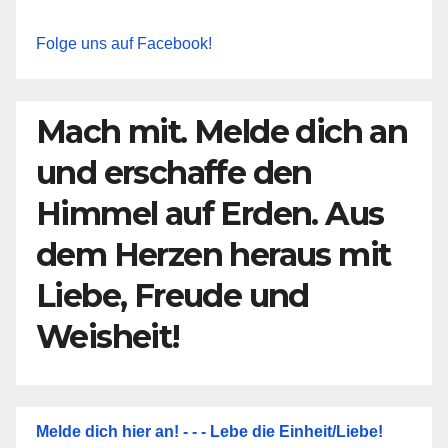
Folge uns auf Facebook!
Mach mit. Melde dich an
und erschaffe den
Himmel auf Erden. Aus
dem Herzen heraus mit
Liebe, Freude und
Weisheit!
Melde dich hier an! - - - Lebe die Einheit/Liebe!