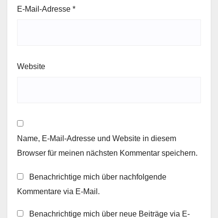
E-Mail-Adresse
*
Website
Name, E-Mail-Adresse und Website in diesem
Browser für meinen nächsten Kommentar speichern.
Benachrichtige mich über nachfolgende
Kommentare via E-Mail.
Benachrichtige mich über neue Beiträge via E-