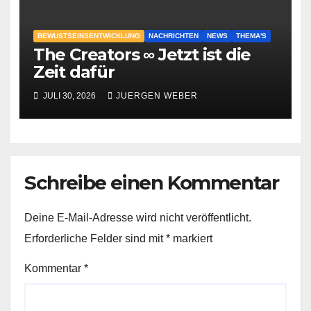
BEWUSTSEINSENTWICKLUNG
NACHRICHTEN
NEWS
THEMA'S
The Creators ∞ Jetzt ist die
Zeit dafür
JULI 30, 2026
JUERGEN WEBER
Schreibe einen Kommentar
Deine E-Mail-Adresse wird nicht veröffentlicht.
Erforderliche Felder sind mit
*
markiert
Kommentar
*