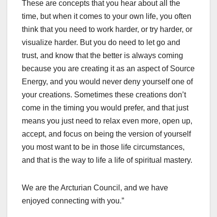
These are concepts that you hear about all the
time, but when it comes to your own life, you often
think that you need to work harder, or try harder, or
visualize harder. But you do need to let go and
trust, and know that the better is always coming
because you are creating it as an aspect of Source
Energy, and you would never deny yourself one of
your creations. Sometimes these creations don’t
come in the timing you would prefer, and that just
means you just need to relax even more, open up,
accept, and focus on being the version of yourself
you most want to be in those life circumstances,
and that is the way to life a life of spiritual mastery.
We are the Arcturian Council, and we have
enjoyed connecting with you.”