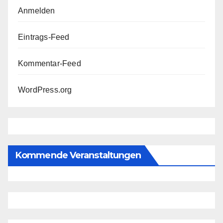
Anmelden
Eintrags-Feed
Kommentar-Feed
WordPress.org
Kommende Veranstaltungen