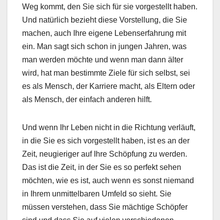
Weg kommt, den Sie sich für sie vorgestellt haben.
Und natürlich bezieht diese Vorstellung, die Sie
machen, auch Ihre eigene Lebenserfahrung mit
ein. Man sagt sich schon in jungen Jahren, was
man werden möchte und wenn man dann älter
wird, hat man bestimmte Ziele für sich selbst, sei
es als Mensch, der Karriere macht, als Eltern oder
als Mensch, der einfach anderen hilft.
Und wenn Ihr Leben nicht in die Richtung verläuft,
in die Sie es sich vorgestellt haben, ist es an der
Zeit, neugieriger auf Ihre Schöpfung zu werden.
Das ist die Zeit, in der Sie es so perfekt sehen
möchten, wie es ist, auch wenn es sonst niemand
in Ihrem unmittelbaren Umfeld so sieht. Sie
müssen verstehen, dass Sie mächtige Schöpfer