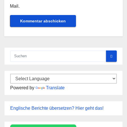
Mail.
Powered by
Translate
Englische Berichte übersetzen? Hier geht das!