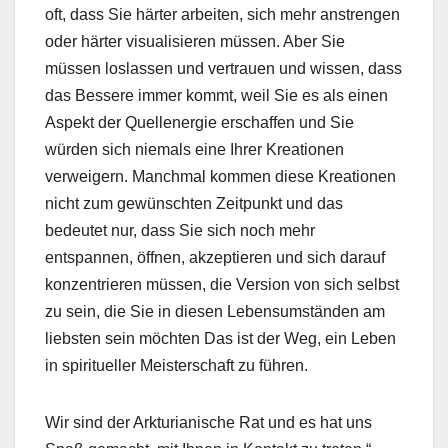
oft, dass Sie härter arbeiten, sich mehr anstrengen
oder härter visualisieren müssen. Aber Sie
müssen loslassen und vertrauen und wissen, dass
das Bessere immer kommt, weil Sie es als einen
Aspekt der Quellenergie erschaffen und Sie
würden sich niemals eine Ihrer Kreationen
verweigern. Manchmal kommen diese Kreationen
nicht zum gewünschten Zeitpunkt und das
bedeutet nur, dass Sie sich noch mehr
entspannen, öffnen, akzeptieren und sich darauf
konzentrieren müssen, die Version von sich selbst
zu sein, die Sie in diesen Lebensumständen am
liebsten sein möchten Das ist der Weg, ein Leben
in spiritueller Meisterschaft zu führen.
Wir sind der Arkturianische Rat und es hat uns