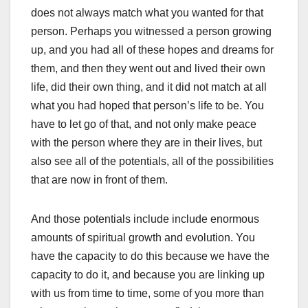
does not always match what you wanted for that
person. Perhaps you witnessed a person growing
up, and you had all of these hopes and dreams for
them, and then they went out and lived their own
life, did their own thing, and it did not match at all
what you had hoped that person’s life to be. You
have to let go of that, and not only make peace
with the person where they are in their lives, but
also see all of the potentials, all of the possibilities
that are now in front of them.
And those potentials include include enormous
amounts of spiritual growth and evolution. You
have the capacity to do this because we have the
capacity to do it, and because you are linking up
with us from time to time, some of you more than