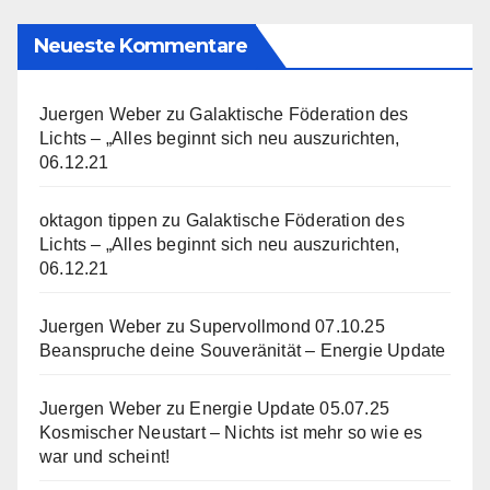
Neueste Kommentare
Juergen Weber
zu
Galaktische Föderation des
Lichts – „Alles beginnt sich neu auszurichten,
06.12.21
oktagon tippen
zu
Galaktische Föderation des
Lichts – „Alles beginnt sich neu auszurichten,
06.12.21
Juergen Weber
zu
Supervollmond 07.10.25
Beanspruche deine Souveränität – Energie Update
Juergen Weber
zu
Energie Update 05.07.25
Kosmischer Neustart – Nichts ist mehr so wie es
war und scheint!