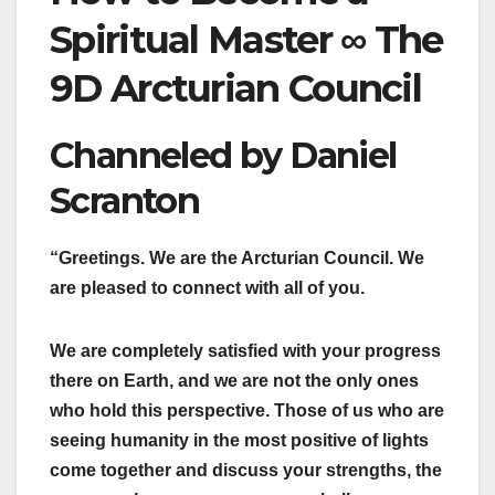
Spiritual Master ∞ The
9D Arcturian Council
Channeled by Daniel
Scranton
“Greetings. We are the Arcturian Council. We
are pleased to connect with all of you.
We are completely satisfied with your progress
there on Earth, and we are not the only ones
who hold this perspective. Those of us who are
seeing humanity in the most positive of lights
come together and discuss your strengths, the