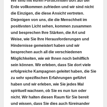
Wir sind mit euren Fortschritten dort auf der
Erde vollkommen zufrieden und wir sind nicht
die Einzigen, die diese Ansicht vertreten.
Diejenigen von uns, die die Menschheit im
positivsten Licht sehen, kommen zusammen
und besprechen Ihre Stärken, die Art und
Weise, wie Sie Ihre Herausforderungen und
Hindernisse gemeistert haben und wir
besprechen auch all die verschiedenen
Möglichkeiten, wie wir Ihnen noch behilflich
sein können. Wir erleben, dass Sie dort viele
erfolgreiche Kampagnen geleitet haben, die Sie
zu sehr spezifischen Erfahrungen geführt
haben und wir erleben, wie Sie jedes Mal
spirituell wachsen, ob Sie es nun tun oder
nicht. Wir halten diesen Raum für Sie bereit
und wissen, dass Sie dies auch füreinander