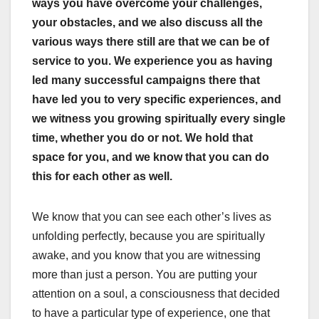
ways you have overcome your challenges,
your obstacles, and we also discuss all the
various ways there still are that we can be of
service to you. We experience you as having
led many successful campaigns there that
have led you to very specific experiences, and
we witness you growing spiritually every single
time, whether you do or not. We hold that
space for you, and we know that you can do
this for each other as well.
We know that you can see each other’s lives as
unfolding perfectly, because you are spiritually
awake, and you know that you are witnessing
more than just a person. You are putting your
attention on a soul, a consciousness that decided
to have a particular type of experience, one that