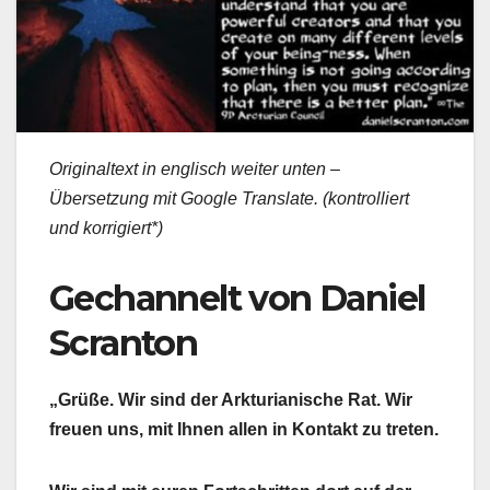
Originaltext in englisch weiter unten –
Übersetzung mit Google Translate. (kontrolliert
und korrigiert*)
Gechannelt von Daniel
Scranton
„Grüße. Wir sind der Arkturianische Rat. Wir
freuen uns, mit Ihnen allen in Kontakt zu treten.