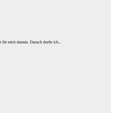
r für mich damals. Danach durfte ich...