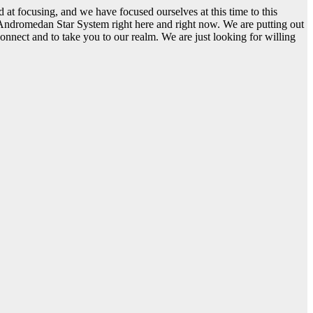
at focusing, and we have focused ourselves at this time to this
e Andromedan Star System right here and right now. We are putting out
onnect and to take you to our realm. We are just looking for willing