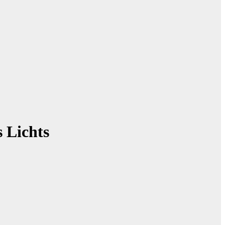
 Lichts