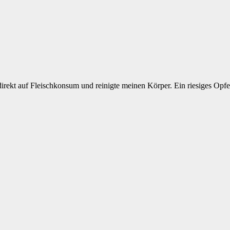
 direkt auf Fleischkonsum und reinigte meinen Körper. Ein riesiges Opfe